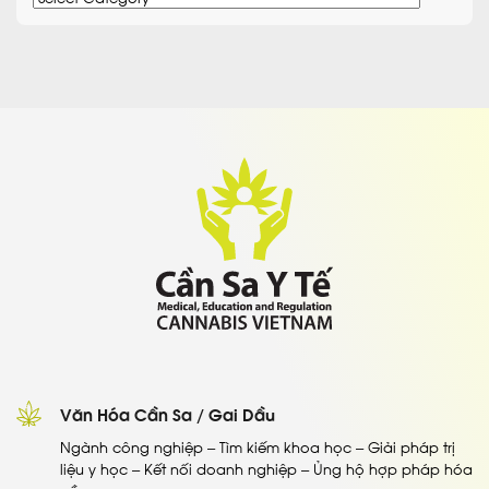
mục
Văn Hóa Cần Sa / Gai Dầu
Ngành công nghiệp – Tìm kiếm khoa học – Giải pháp trị
liệu y học – Kết nối doanh nghiệp – Ủng hộ hợp pháp hóa