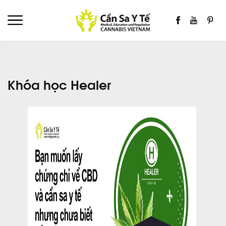
Khóa học Healer