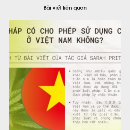
Bài viết liên quan