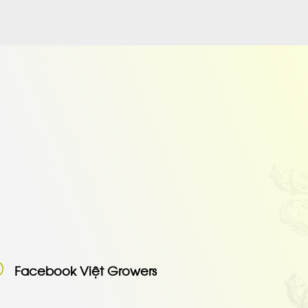
Facebook Việt Growers