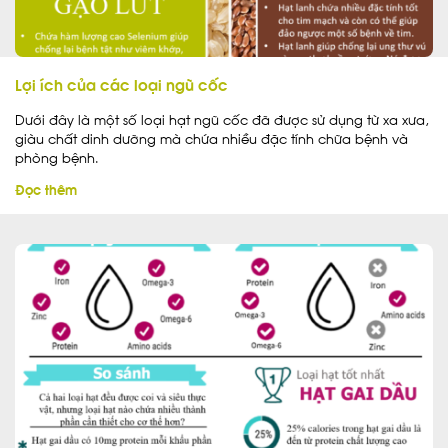
Lợi ích của các loại ngũ cốc
Dưới đây là một số loại hạt ngũ cốc đã được sử dụng từ xa xưa,
giàu chất dinh dưỡng mà chứa nhiều đặc tính chữa bệnh và
phòng bệnh.
Đọc thêm