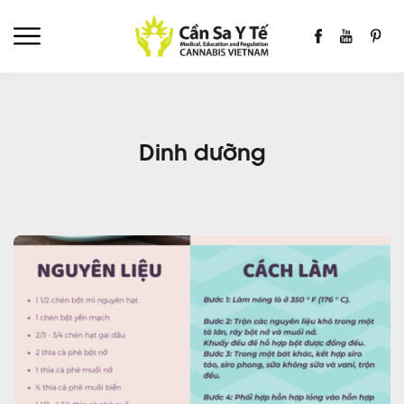
Dinh dưỡng