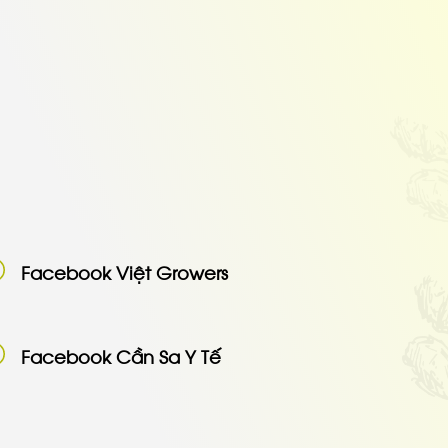
Facebook Việt Growers
Facebook Cần Sa Y Tế