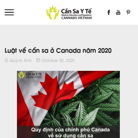
Luật về cần sa ở Canada năm 2020
Quỳnh Anh
October 30, 2020