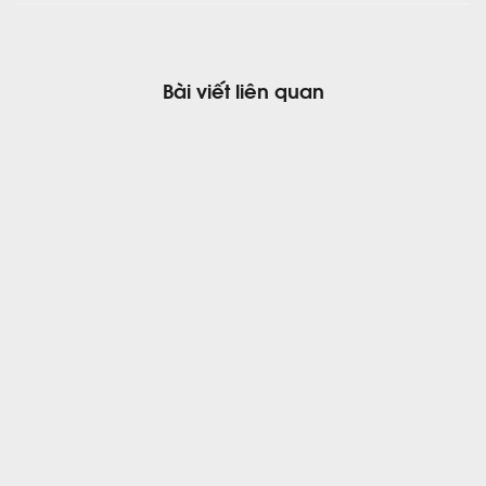
Bài viết liên quan